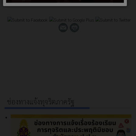
ช่องทางแจ้งทุจริตภาครัฐ