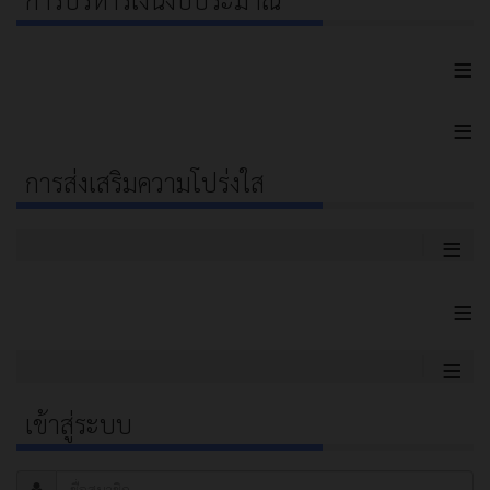
≡
≡
การส่งเสริมความโปร่งใส
≡
≡
≡
เข้าสู่ระบบ