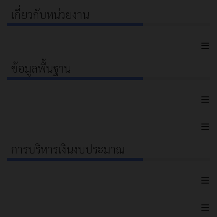
เกี่ยวกับหน่วยงาน
≡
ข้อมูลพื้นฐาน
≡
≡
การบริหารเงินงบประมาณ
≡
≡