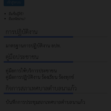
ลืมชื่อผู้ใช้?
ลืมรหัสผ่าน?
การปฏิบัติงาน
มาตรฐานการปฏิบัติงาน อปท.
คู่มือประชาชน
คู่มือการให้บริการประชาชน
คู่มือการปฏิบัติงาน ร้องเรียน ร้องทุกข์
กิจการสภาเทศบาลตำบลนาแก้ว
บันทึกการประชุมสภาเทศบาลตำบลนาแก้ว