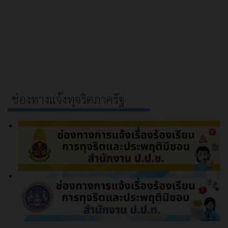
ช่องทางแจ้งทุจริตภาครัฐ