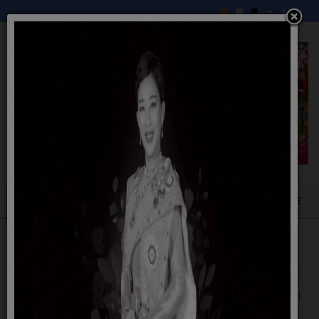
ข้อมูลบริการ และระบบสารสนเทศ
เทศบาลตำบลนาแก้ว ได้ดำเนินการตามกรอบการบริหารงานตามนโยบายของ
รัฐบาล โดยมีการวางแผนพัฒนาและปรับปรุงการบริหาร โดยมีเป้าหมายเพื่อ