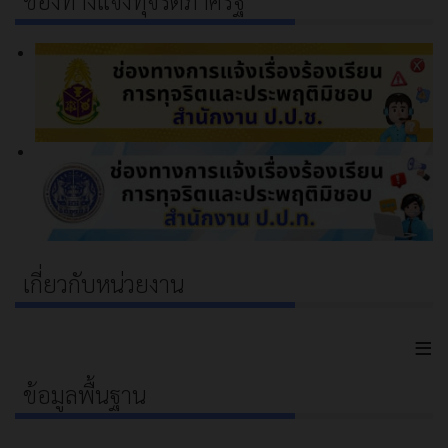
ช่องทางแจ้งทุจริตภาครัฐ
เกี่ยวกับหน่วยงาน
≡
ข้อมูลพื้นฐาน