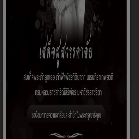
พ.ศ. 2569
ชลธิชา แสน
เพียง
แผนปฏิบัติการป้องกันการทุจริต ประจำปี
เขียนโดย
ฮิต: 304
2568
ชลธิชา แสน
เพียง
แผนปฏิบัติการป้องกันการทุจริต ประจำปี
เขียนโดย
ฮิต: 589
2567
ชลธิชา แสน
เพียง
ประกาศให้ใช้แผนปฏิบัติการป้องกันการทุจริต
เขียนโดย
ฮิต: 613
พ.ศ. (2566 - 2570)
นิติกร
แผนปฏิบัติการป้องกันการทุจริต 4 ปี (2566-
เขียนโดย
ฮิต: 588
2570)
ชลธิชา แสน
เพียง
แผนปฏิบัติป้องกันการทุจริตประจำปี 2566
เขียนโดย
ฮิต: 632
ชลธิชา แสน
เพียง
แผนปฏิบัติการป้องกันการทุจริตและ
เขียนโดย
ฮิต: 785