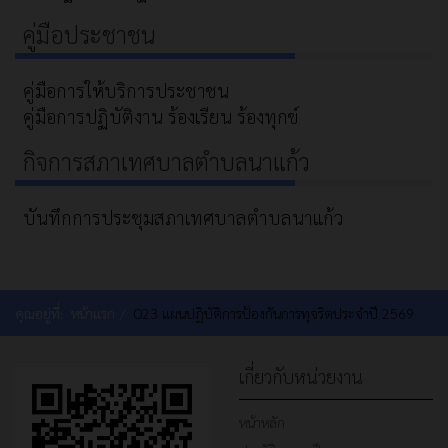
คู่มือประชาชน
คู่มือการให้บริการประชาชน
คู่มือการปฏิบัติงาน ร้องเรียน ร้องทุกข์
กิจการสภาเทศบาลตำบลนาแก้ว
บันทึกการประชุมสภาเทศบาลตำบลนาแก้ว
คุณอยู่ที่:
หน้าแรก
O23 แผนปฏิบัติการป้องกันการทุจริตประจำปี 2569
เกี่ยวกับหน่วยงาน
หน้าหลัก