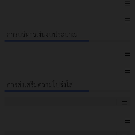
≡
≡
การบริหารเงินงบประมาณ
≡
≡
การส่งเสริมความโปร่งใส
≡
≡