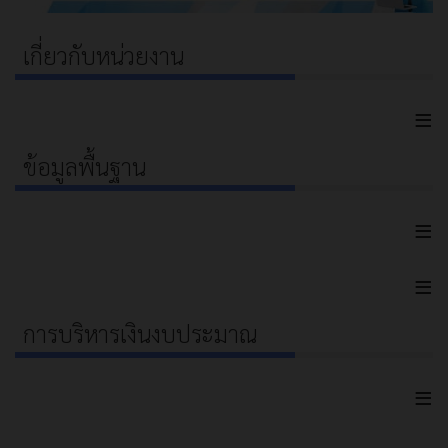
เกี่ยวกับหน่วยงาน
≡
ข้อมูลพื้นฐาน
≡
≡
การบริหารเงินงบประมาณ
≡