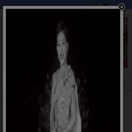
กฏบัตรการตรวจสอบภายใน ประจำปี 2568
03 ตุลาคม 2567