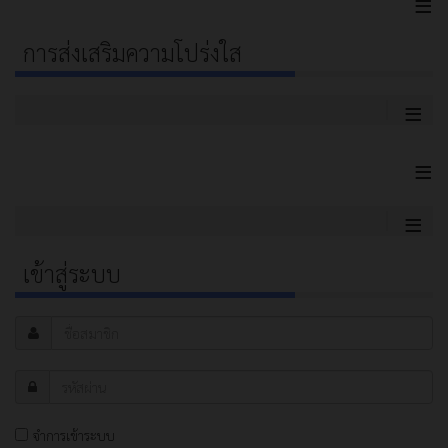
≡
การส่งเสริมความโปร่งใส
≡
≡
≡
เข้าสู่ระบบ
จำการเข้าระบบ