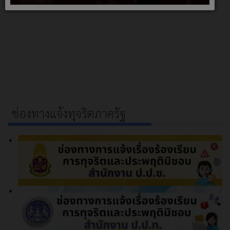
ช่องทางแจ้งทุจริตภาครัฐ